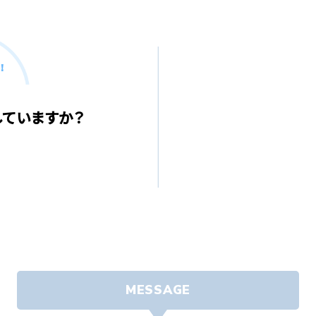
!
ていますか？
MESSAGE