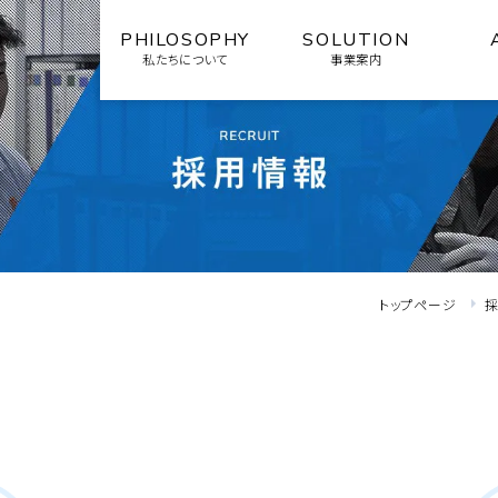
PHILOSOPHY
SOLUTION
私たちについて
事業案内
トップページ