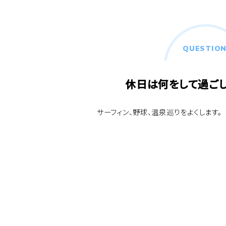
QUESTION
休日は何をして過ごし
サーフィン、野球、温泉巡りをよくします。