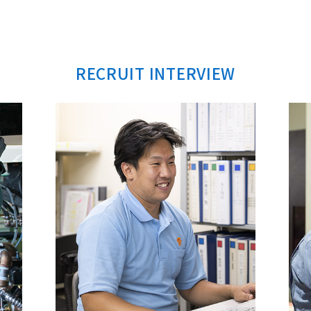
RECRUIT INTERVIEW