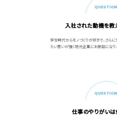
QUESTION
入社された動機を教え
学生時代からモノづくりが好きで、さら
たい思いが強く地元企業にお世話になり
QUESTION
仕事のやりがいは