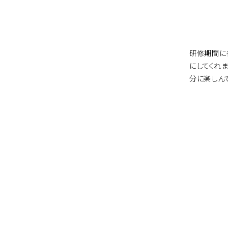
研修期間に
にしてくれ
分に楽しん